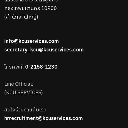
แขวงลาดยาว เขตจตุจักร
กรุงเทพมหานคร 10900
(สำนักงานใหญ่)
info@kcuservices.com
secretary_kcu@kcuservices.com
โทรศัพท์:
0-2158-1230
Line Official:
(KCU SERVICES)
สนใจร่วมงานกับเรา
hrrecruitment@kcuservices.com