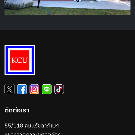
ติดต่อเรา
55/118 ถนนรัชดาภิเษก