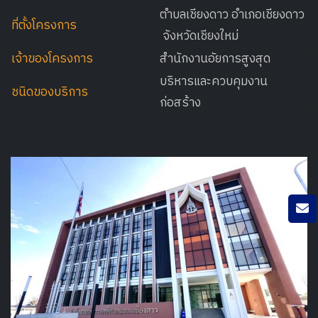
ตำบลเชียงดาว อำเภอเชียงดาว
ที่ตั้งโครงการ
จังหวัดเชียงใหม่
เจ้าของโครงการ
สำนักงานอัยการสูงสุด
บริหารและควบคุมงาน
ชนิดของบริการ
ก่อสร้าง