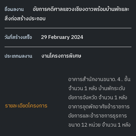
อัยการคดีศาลแขวงเชียงดาวพร้อมบ้านพักและ
ชื่อผลงาน
สิ่งก่อสร้างประกอบ
29 February 2024
วันที่สร้างเสร็จ
งานโครงการพิเศษ
ประเภทผลงาน
อาคารสำนักงานขนาด. 4.. ชั้น
จำนวน 1 หลัง บ้านพักระดับ
อัยการจังหวัด จำนวน 1 หลัง
รายละเอียดโครงการ
อาคารชุดพักอาศัยข้าราชการ
อัยการและข้าราชการธุรการ
ขนาด 12 หน่วย จำนวน 1 หลัง