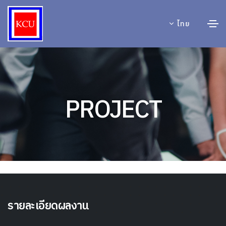
ไทย
PROJECT
รายละเอียดผลงาน