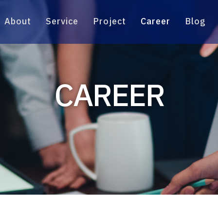
About
Service
Project
Career
Blog
CAREER