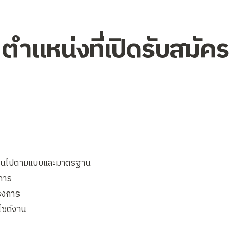
ตำแหน่งที่เปิดรับสมัคร
เป็นไปตามแบบและมาตรฐาน
การ
รงการ
ซต์งาน