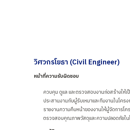
วิศวกรโยธา (Civil Engineer)
หน้าที่ความรับผิดชอบ
ควบคุม ดูแล และตรวจสอบงานก่อสร้างให้
ประสานงานกับผู้รับเหมาและทีมงานในโครง
รายงานความคืบหน้าของงานให้ผู้จัดการโค
ตรวจสอบคุณภาพวัสดุและความปลอดภัยในไ