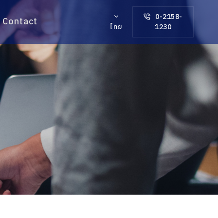
0-2158-
Contact
ไทย
1230