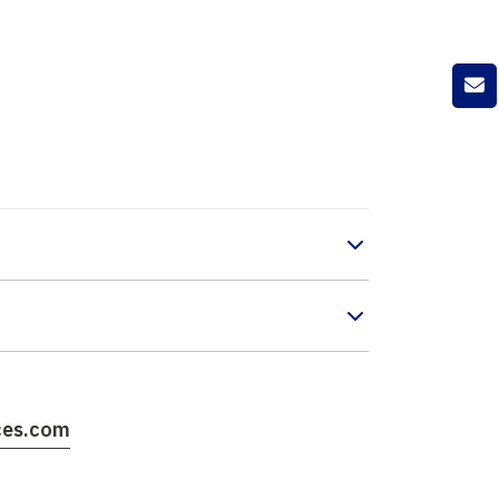
ces.com