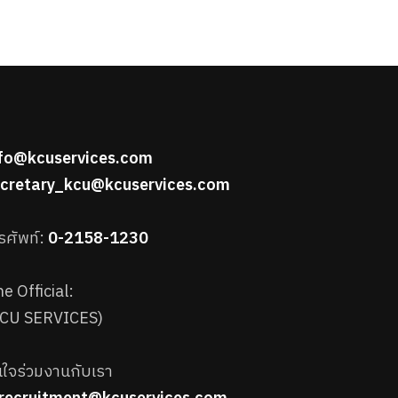
nfo@kcuservices.com
ecretary_kcu@kcuservices.com
รศัพท์:
0-2158-1230
ne Official:
KCU SERVICES)
ใจร่วมงานกับเรา