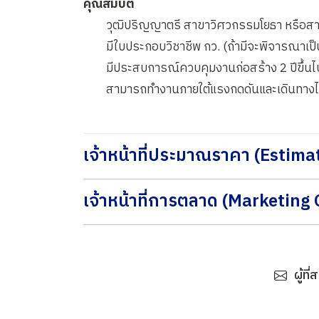
คุณสมบัติ
วุฒิปริญญาตรี สาขาวิศวกรรมโยธา หรือสาขา
มีใบประกอบวิชาชีพ กว. (ถ้ามีจะพิจารณาเป
มีประสบการณ์ควบคุมงานก่อสร้าง 2 ปีขึ้นไ
สามารถทำงานภายใต้แรงกดดันและเดินทางไปต
เจ้าหน้าที่ประมาณราคา (Estima
เจ้าหน้าที่การตลาด (Marketing 
ผู้ท